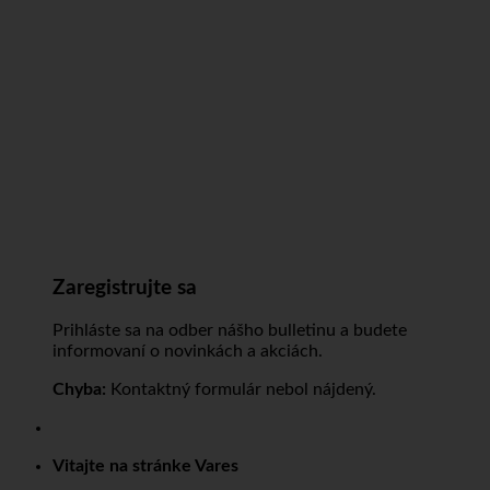
Zaregistrujte sa
Prihláste sa na odber nášho bulletinu a budete
informovaní o novinkách a akciách.
Chyba:
Kontaktný formulár nebol nájdený.
Vitajte na stránke Vares