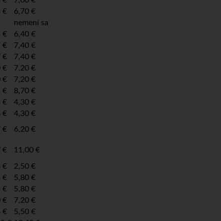
 €
6,70 €
nemení sa
 €
6,40 €
 €
7,40 €
 €
7,40 €
 €
7,20 €
 €
7,20 €
 €
8,70 €
 €
4,30 €
 €
4,30 €
 €
6,20 €
 €
11,00 €
 €
2,50 €
 €
5,80 €
 €
5,80 €
 €
7,20 €
 €
5,50 €