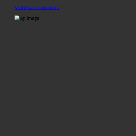
Vrátiť sa do obchodu